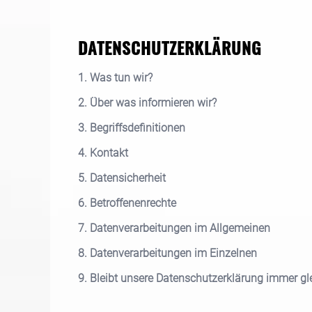
DATENSCHUTZERKLÄRUNG
1. Was tun wir?
2. Über was informieren wir?
3. Begriffsdefinitionen
4. Kontakt
5. Datensicherheit
6. Betroffenenrechte
7. Datenverarbeitungen im Allgemeinen
8. Datenverarbeitungen im Einzelnen
9. Bleibt unsere Datenschutzerklärung immer gl