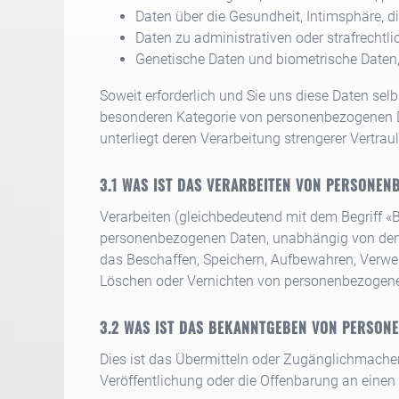
Daten über die Gesundheit, Intimsphäre, d
Daten zu administrativen oder strafrecht
Genetische Daten und biometrische Daten, d
Soweit erforderlich und Sie uns diese Daten selb
besonderen Kategorie von personenbezogenen Da
unterliegt deren Verarbeitung strengerer Vertraul
WAS IST DAS VERARBEITEN VON PERSONEN
Verarbeiten (gleichbedeutend mit dem Begriff «
personenbezogenen Daten, unabhängig von den
das Beschaffen, Speichern, Aufbewahren, Verwe
Löschen oder Vernichten von personenbezogen
WAS IST DAS BEKANNTGEBEN VON PERSON
Dies ist das Übermitteln oder Zugänglichmach
Veröffentlichung oder die Offenbarung an einen 