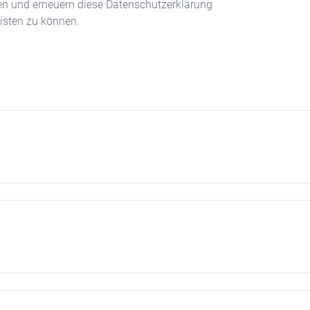
fen und erneuern diese Datenschutzerklärung
isten zu können.