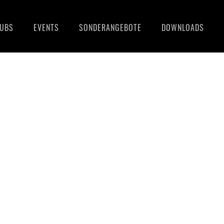
LUBS
EVENTS
SONDERANGEBOTE
DOWNLOADS