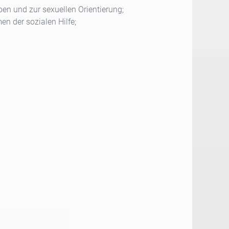
ben und zur sexuellen Orientierung;
n der sozialen Hilfe;