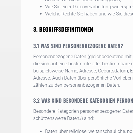
Wie Sie einer Datenverarbeitung widerspr
Welche Rechte Sie haben und wie Sie die
BEGRIFFSDEFINITIONEN
WAS SIND PERSONENBEZOGENE DATEN?
Personenbezogene Daten (gleichbedeutend mit d
die sich auf eine bestimmte oder bestimmbare 
beispielsweise Name, Adresse, Geburtsdatum, E
Adresse. Auch Daten über persönliche Vorlieben
zählen zu den personenbezogenen Daten.
WAS SIND BESONDERE KATEGORIEN PERSO
Besondere Kategorien personenbezogener Daten
schützenswerte Daten») sind:
Daten über religiöse, weltanschauliche, po