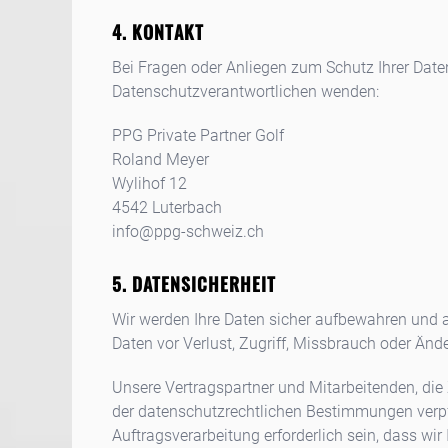
KONTAKT
Bei Fragen oder Anliegen zum Schutz Ihrer Date
Datenschutzverantwortlichen wenden:
PPG Private Partner Golf
Roland Meyer
Wylihof 12
4542
Luterbach
info@ppg-schweiz.ch
DATENSICHERHEIT
Wir werden Ihre Daten sicher aufbewahren und
Daten vor Verlust, Zugriff, Missbrauch oder Än
Unsere Vertragspartner und Mitarbeitenden, die
der datenschutzrechtlichen Bestimmungen verpf
Auftragsverarbeitung erforderlich sein, dass w